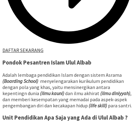
DAFTAR SEKARANG
Pondok Pesantren Islam Ulul Albab
Adalah lembaga pendidikan Islam dengan sistem Asrama
(Boarding School)
menyelengarakan kurikulum pendidikan
dengan pola yang khas, yaitu mensinergikan antara
kepentingn dunia
(ilmu kauni)
dan ilmu akhirat
(ilmu diniyyah)
,
dan memberi kesempatan yang memadai pada aspek-aspek
pengembangan diri dan kecakapan hidup
(life skill)
para santri.
Unit Pendidikan Apa Saja yang Ada di Ulul Albab ?