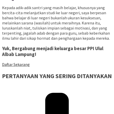
Kepada adik-adik santri yang masih belajar, khususnya yang
bercita-cita melanjutkan studi ke luar negeri, saya berpesan
bahwa belajar di luar negeri bukanlah ukuran kesuksesan,
melainkan sarana (wasilah) untuk meraihnya. Karena itu,
luruskanlah niat, tuliskan impian sebagai motivasi, dan yang
terpenting, jagalah adab dengan para guru, sebab keberkahan
ilmu lahir dari sikap hormat dan penghargaan kepada mereka.
Yuk, Bergabung menjadi keluarga besar PPI Ulul
Albab Lampung!
Daftar Sekarang
PERTANYAAN
YANG SERING DITANYAKAN