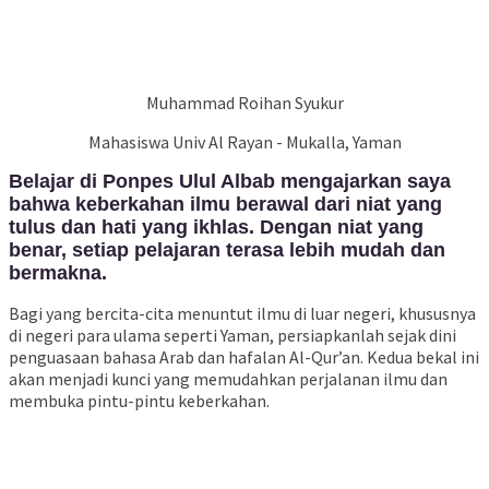
Muhammad Roihan Syukur
Mahasiswa Univ Al Rayan - Mukalla, Yaman
Belajar di Ponpes Ulul Albab mengajarkan saya
bahwa keberkahan ilmu berawal dari niat yang
tulus dan hati yang ikhlas. Dengan niat yang
benar, setiap pelajaran terasa lebih mudah dan
bermakna.
Bagi yang bercita-cita menuntut ilmu di luar negeri, khususnya
di negeri para ulama seperti Yaman, persiapkanlah sejak dini
penguasaan bahasa Arab dan hafalan Al-Qur’an. Kedua bekal ini
akan menjadi kunci yang memudahkan perjalanan ilmu dan
membuka pintu-pintu keberkahan.