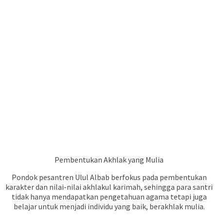
Pembentukan Akhlak yang Mulia
Pondok pesantren Ulul Albab berfokus pada pembentukan
karakter dan nilai-nilai akhlakul karimah, sehingga para santri
tidak hanya mendapatkan pengetahuan agama tetapi juga
belajar untuk menjadi individu yang baik, berakhlak mulia.