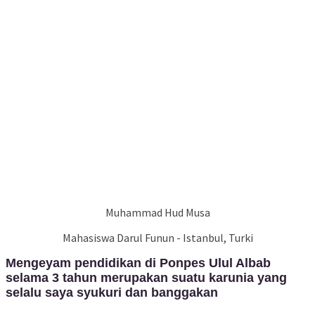
Muhammad Hud Musa
Mahasiswa Darul Funun - Istanbul, Turki
Mengeyam pendidikan di Ponpes Ulul Albab
selama 3 tahun merupakan suatu karunia yang
selalu saya syukuri dan banggakan