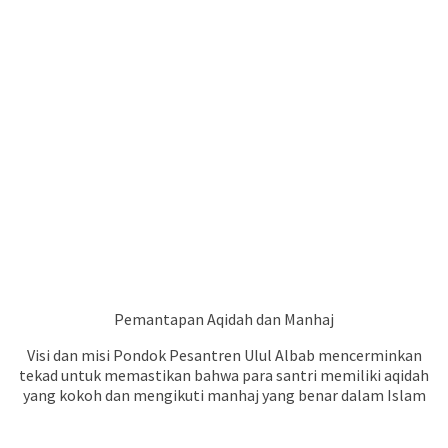
Pemantapan Aqidah dan Manhaj
Visi dan misi Pondok Pesantren Ulul Albab mencerminkan
tekad untuk memastikan bahwa para santri memiliki aqidah
yang kokoh dan mengikuti manhaj yang benar dalam Islam