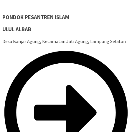
PONDOK PESANTREN ISLAM
ULUL ALBAB
Desa Banjar Agung, Kecamatan Jati Agung, Lampung Selatan