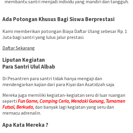
membantu santri menjadi individu yang mandiri dan tangguh.
Ada Potongan Khusus Bagi Siswa Berprestasi
Kami memberikan potongan Biaya Daftar Ulang sebesar Rp. 1
Juta bagi santri yang lulus jalur prestasi.
Daftar Sekarang
Liputan Kegiatan
Para Santri Ulul Albab
Di Pesantren para santri tidak hanya mengaji dan
mendengarkan kajian dari para Kiyai dan Asatidzah saja.
Mereka juga memiliki kegiatan-kegiatan seru di luar ruangan
seperti
Fun Game, Camping Ceria, Mendaki Gunung, Turnamen
Futsal, Berkuda,
dan banyak lagi kegiatan yang seru dan
memacu adrenalin.
Apa Kata Mereka ?