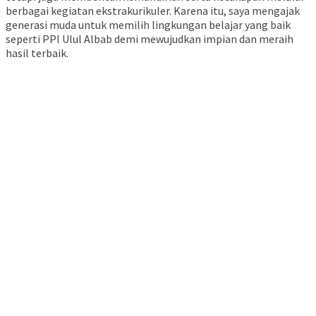
berbagai kegiatan ekstrakurikuler. Karena itu, saya mengajak
generasi muda untuk memilih lingkungan belajar yang baik
seperti PPI Ulul Albab demi mewujudkan impian dan meraih
hasil terbaik.