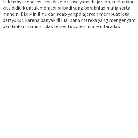
Tak hanya sebatas ilmu di kelas saya yang diajarkan, melainkan
kita dididik untuk menjadi pribadi yang berakhlaq mulia serta
mandiri. Disiplin ilmu dan adab yang diajarkan membuat kita
bersyukur, karena banyak di luar sana mereka yang mengenyam
pendidikan namun tidak tersentuk oleh nilai – nilai adab