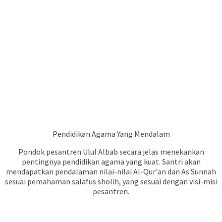
Pendidikan Agama Yang Mendalam
Pondok pesantren Ulul Albab secara jelas menekankan
pentingnya pendidikan agama yang kuat. Santri akan
mendapatkan pendalaman nilai-nilai Al-Qur'an dan As Sunnah
sesuai pemahaman salafus sholih, yang sesuai dengan visi-misi
pesantren.