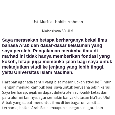
Ust. Murfi'at Habiburrahman
Mahasiswa S3 UIM
Saya merasakan betapa berharganya bekal ilmu
bahasa Arab dan dasar-dasar keislaman yang
saya peroleh. Pengalaman menimba ilmu di
ma’had ini tidak hanya memberikan fondasi yang
kokoh, tetapi juga membuka jalan bagi saya untuk
melanjutkan studi ke jenjang yang lebih tinggi,
yaitu Universitas Islam Madinah.
Harapan agar ada santri yang bisa melanjutkan studi ke Timur
Tengah menjadi cambuk bagi saya untuk berusaha lebih keras.
Saya berharap, jejak ini dapat diikuti oleh adik-adik kelas dan
para alumni lainnya, agar semakin banyak lulusan Ma’had Ulul
Albab yang dapat menuntut ilmu di berbagai universitas
ternama, baik di Arab Saudi maupun di negara-negara lain