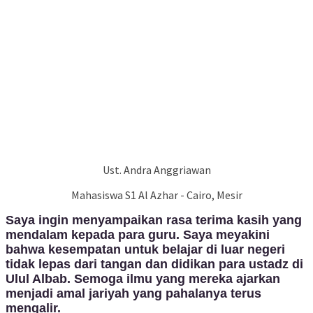
Ust. Andra Anggriawan
Mahasiswa S1 Al Azhar - Cairo, Mesir
Saya ingin menyampaikan rasa terima kasih yang
mendalam kepada para guru. Saya meyakini
bahwa kesempatan untuk belajar di luar negeri
tidak lepas dari tangan dan didikan para ustadz di
Ulul Albab. Semoga ilmu yang mereka ajarkan
menjadi amal jariyah yang pahalanya terus
mengalir.