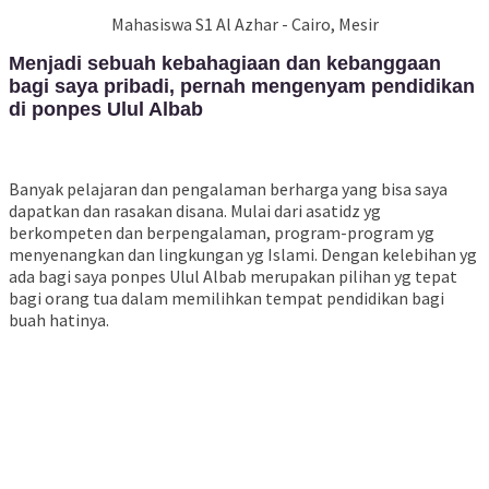
Mahasiswa S1 Al Azhar - Cairo, Mesir
Menjadi sebuah kebahagiaan dan kebanggaan
bagi saya pribadi, pernah mengenyam pendidikan
di ponpes Ulul Albab
Banyak pelajaran dan pengalaman berharga yang bisa saya
dapatkan dan rasakan disana. Mulai dari asatidz yg
berkompeten dan berpengalaman, program-program yg
menyenangkan dan lingkungan yg Islami. Dengan kelebihan yg
ada bagi saya ponpes Ulul Albab merupakan pilihan yg tepat
bagi orang tua dalam memilihkan tempat pendidikan bagi
buah hatinya.