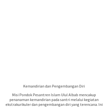
Kemandirian dan Pengembangan Diri
Misi Pondok Pesantren Islam Ulul Albab mencakup
penanaman kemandirian pada santri melalui kegiatan
ekstrakurikuler dan pengembangan diri yang terencana. Ini