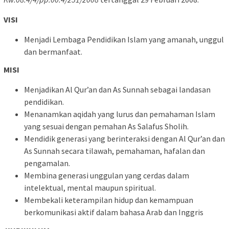
VISI
Menjadi Lembaga Pendidikan Islam yang amanah, unggul
dan bermanfaat.
MISI
Menjadikan Al Qur’an dan As Sunnah sebagai landasan
pendidikan.
Menanamkan aqidah yang lurus dan pemahaman Islam
yang sesuai dengan pemahan As Salafus Sholih.
Mendidik generasi yang berinteraksi dengan Al Qur’an dan
As Sunnah secara tilawah, pemahaman, hafalan dan
pengamalan.
Membina generasi unggulan yang cerdas dalam
intelektual, mental maupun spiritual.
Membekali keterampilan hidup dan kemampuan
berkomunikasi aktif dalam bahasa Arab dan Inggris