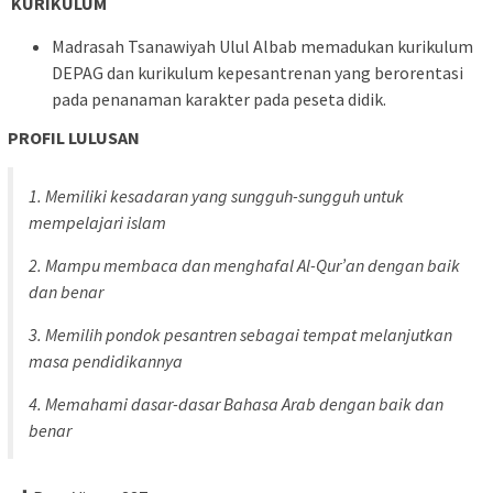
KURIKULUM
Madrasah Tsanawiyah Ulul Albab memadukan kurikulum
DEPAG dan kurikulum kepesantrenan yang berorentasi
pada penanaman karakter pada peseta didik.
PROFIL LULUSAN
1. Memiliki kesadaran yang sungguh-sungguh untuk
mempelajari islam
2. Mampu membaca dan menghafal Al-Qur’an dengan baik
dan benar
3. Memilih pondok pesantren sebagai tempat melanjutkan
masa pendidikannya
4. Memahami dasar-dasar Bahasa Arab dengan baik dan
benar