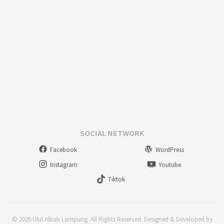
SOCIAL NETWORK
Facebook
WordPress
Instagram
Youtube
Tiktok
© 2026 Ulul Albab Lampung. All Rights Reserved. Designed & Developed by