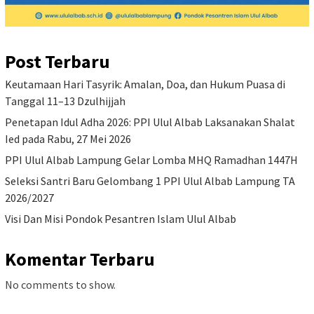
Post Terbaru
Keutamaan Hari Tasyrik: Amalan, Doa, dan Hukum Puasa di
Tanggal 11–13 Dzulhijjah
Penetapan Idul Adha 2026: PPI Ulul Albab Laksanakan Shalat
Ied pada Rabu, 27 Mei 2026
PPI Ulul Albab Lampung Gelar Lomba MHQ Ramadhan 1447H
Seleksi Santri Baru Gelombang 1 PPI Ulul Albab Lampung TA
2026/2027
Visi Dan Misi Pondok Pesantren Islam Ulul Albab
Komentar Terbaru
No comments to show.