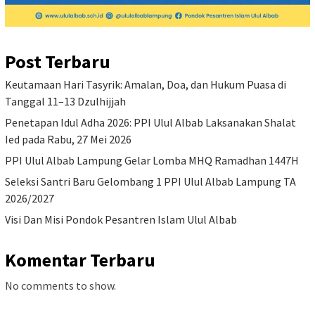
Post Terbaru
Keutamaan Hari Tasyrik: Amalan, Doa, dan Hukum Puasa di
Tanggal 11–13 Dzulhijjah
Penetapan Idul Adha 2026: PPI Ulul Albab Laksanakan Shalat
Ied pada Rabu, 27 Mei 2026
PPI Ulul Albab Lampung Gelar Lomba MHQ Ramadhan 1447H
Seleksi Santri Baru Gelombang 1 PPI Ulul Albab Lampung TA
2026/2027
Visi Dan Misi Pondok Pesantren Islam Ulul Albab
Komentar Terbaru
No comments to show.