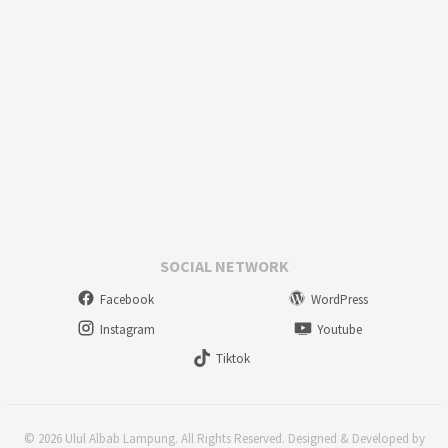
SOCIAL NETWORK
Facebook
WordPress
Instagram
Youtube
Tiktok
© 2026 Ulul Albab Lampung. All Rights Reserved. Designed & Developed by