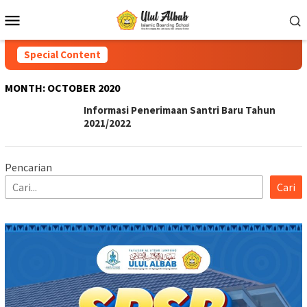
Special Content
MONTH:
OCTOBER 2020
Informasi Penerimaan Santri Baru Tahun
2021/2022
Pencarian
Cari