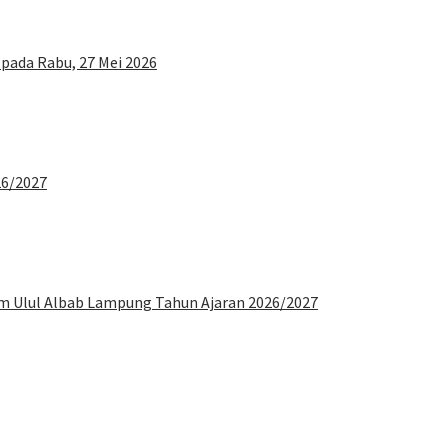
 pada Rabu, 27 Mei 2026
26/2027
am Ulul Albab Lampung Tahun Ajaran 2026/2027