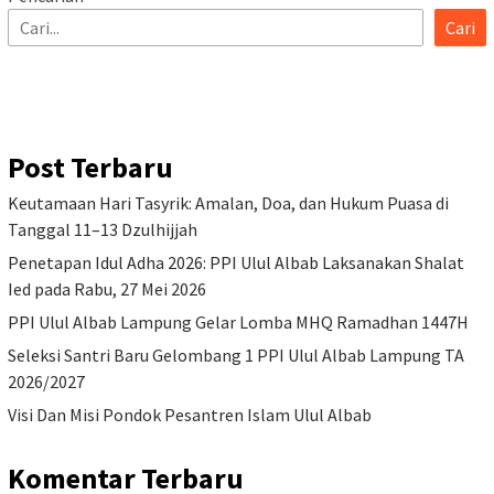
Cari
Post Terbaru
Keutamaan Hari Tasyrik: Amalan, Doa, dan Hukum Puasa di
Tanggal 11–13 Dzulhijjah
Penetapan Idul Adha 2026: PPI Ulul Albab Laksanakan Shalat
Ied pada Rabu, 27 Mei 2026
PPI Ulul Albab Lampung Gelar Lomba MHQ Ramadhan 1447H
Seleksi Santri Baru Gelombang 1 PPI Ulul Albab Lampung TA
2026/2027
Visi Dan Misi Pondok Pesantren Islam Ulul Albab
Komentar Terbaru