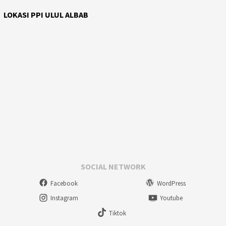
LOKASI PPI ULUL ALBAB
SOCIAL NETWORK
Facebook
WordPress
Instagram
Youtube
Tiktok