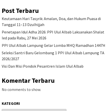
Post Terbaru
Keutamaan Hari Tasyrik: Amalan, Doa, dan Hukum Puasa di
Tanggal 11–13 Dzulhijjah
Penetapan Idul Adha 2026: PPI Ulul Albab Laksanakan Shalat
Ied pada Rabu, 27 Mei 2026
PPI Ulul Albab Lampung Gelar Lomba MHQ Ramadhan 1447H
Seleksi Santri Baru Gelombang 1 PPI Ulul Albab Lampung TA
2026/2027
Visi Dan Misi Pondok Pesantren Islam Ulul Albab
Komentar Terbaru
No comments to show.
KATEGORI