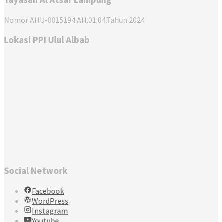
Nomor AHU-0015194.AH.01.04.Tahun 2024
Lokasi PPI Ulul Albab
Social Network
Facebook
WordPress
Instagram
Youtube