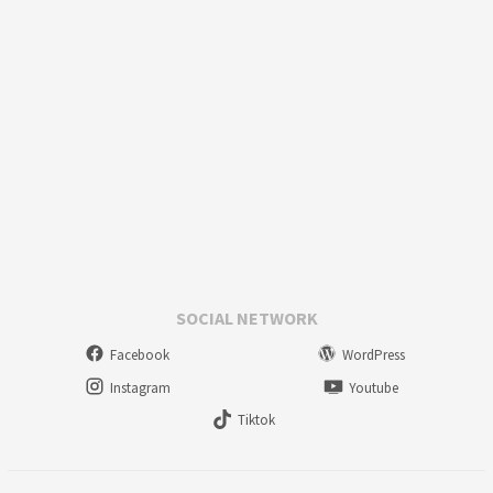
SOCIAL NETWORK
Facebook
WordPress
Instagram
Youtube
Tiktok