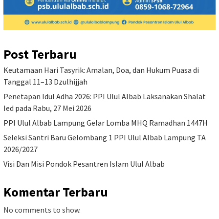
Post Terbaru
Keutamaan Hari Tasyrik: Amalan, Doa, dan Hukum Puasa di
Tanggal 11–13 Dzulhijjah
Penetapan Idul Adha 2026: PPI Ulul Albab Laksanakan Shalat
Ied pada Rabu, 27 Mei 2026
PPI Ulul Albab Lampung Gelar Lomba MHQ Ramadhan 1447H
Seleksi Santri Baru Gelombang 1 PPI Ulul Albab Lampung TA
2026/2027
Visi Dan Misi Pondok Pesantren Islam Ulul Albab
Komentar Terbaru
No comments to show.