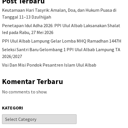
Post Terbaru
Keutamaan Hari Tasyrik: Amalan, Doa, dan Hukum Puasa di
Tanggal 11–13 Dzulhijjah
Penetapan Idul Adha 2026: PPI Ulul Albab Laksanakan Shalat
Ied pada Rabu, 27 Mei 2026
PPI Ulul Albab Lampung Gelar Lomba MHQ Ramadhan 1447H
Seleksi Santri Baru Gelombang 1 PPI Ulul Albab Lampung TA
2026/2027
Visi Dan Misi Pondok Pesantren Islam Ulul Albab
Komentar Terbaru
No comments to show.
KATEGORI