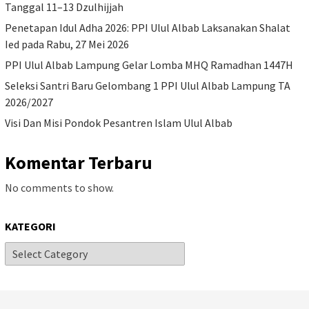
Tanggal 11–13 Dzulhijjah
Penetapan Idul Adha 2026: PPI Ulul Albab Laksanakan Shalat
Ied pada Rabu, 27 Mei 2026
PPI Ulul Albab Lampung Gelar Lomba MHQ Ramadhan 1447H
Seleksi Santri Baru Gelombang 1 PPI Ulul Albab Lampung TA
2026/2027
Visi Dan Misi Pondok Pesantren Islam Ulul Albab
Komentar Terbaru
No comments to show.
KATEGORI