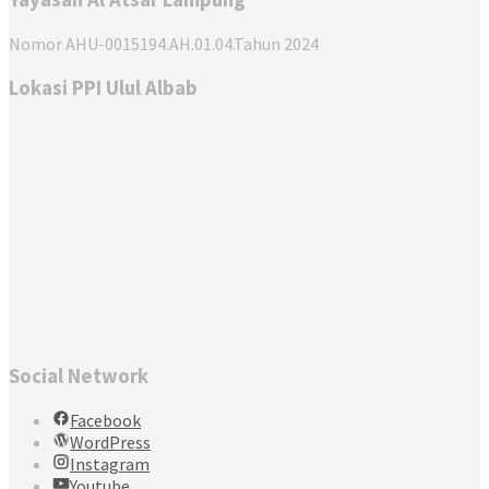
Nomor AHU-0015194.AH.01.04.Tahun 2024
Lokasi PPI Ulul Albab
Social Network
Facebook
WordPress
Instagram
Youtube