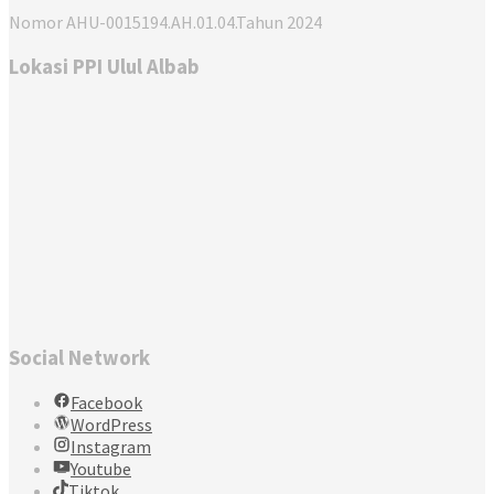
Nomor AHU-0015194.AH.01.04.Tahun 2024
Lokasi PPI Ulul Albab
Social Network
Facebook
WordPress
Instagram
Youtube
Tiktok