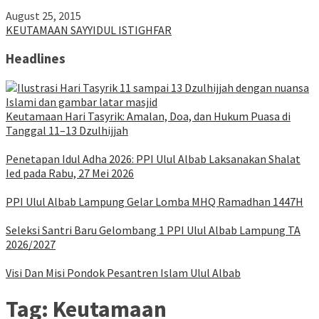
August 25, 2015
KEUTAMAAN SAYYIDUL ISTIGHFAR
Headlines
Keutamaan Hari Tasyrik: Amalan, Doa, dan Hukum Puasa di
Tanggal 11–13 Dzulhijjah
Penetapan Idul Adha 2026: PPI Ulul Albab Laksanakan Shalat
Ied pada Rabu, 27 Mei 2026
PPI Ulul Albab Lampung Gelar Lomba MHQ Ramadhan 1447H
Seleksi Santri Baru Gelombang 1 PPI Ulul Albab Lampung TA
2026/2027
Visi Dan Misi Pondok Pesantren Islam Ulul Albab
Tag:
Keutamaan