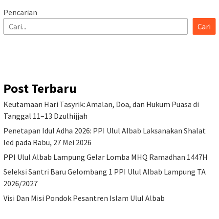
Pencarian
Cari
Post Terbaru
Keutamaan Hari Tasyrik: Amalan, Doa, dan Hukum Puasa di
Tanggal 11–13 Dzulhijjah
Penetapan Idul Adha 2026: PPI Ulul Albab Laksanakan Shalat
Ied pada Rabu, 27 Mei 2026
PPI Ulul Albab Lampung Gelar Lomba MHQ Ramadhan 1447H
Seleksi Santri Baru Gelombang 1 PPI Ulul Albab Lampung TA
2026/2027
Visi Dan Misi Pondok Pesantren Islam Ulul Albab