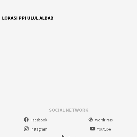
LOKASI PPI ULUL ALBAB
SOCIAL NETWORK
Facebook
WordPress
Instagram
Youtube