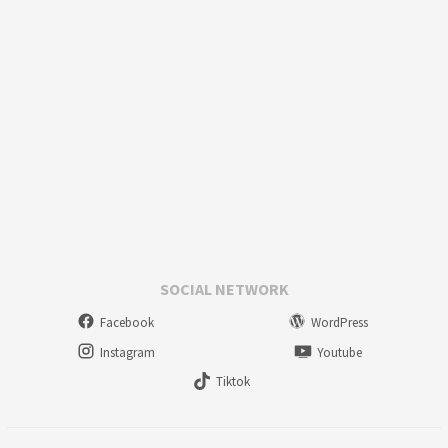
SOCIAL NETWORK
Facebook
WordPress
Instagram
Youtube
Tiktok