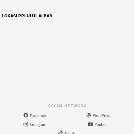
LOKASI PPI ULUL ALBAB
SOCIAL NETWORK
Facebook
WordPress
Instagram
Youtube
Tiktok