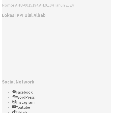
Nomor AHU-0015194.AH.01.04.Tahun 2024
Lokasi PPI Ulul Albab
Social Network
Facebook
WordPress
Instagram
Youtube
Tiktok