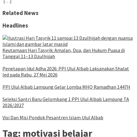
[…]
Related News
Headlines
Keutamaan Hari Tasyrik: Amalan, Doa, dan Hukum Puasa di
Tanggal 11–13 Dzulhijjah
Penetapan Idul Adha 2026: PPI Ulul Albab Laksanakan Shalat
Ied pada Rabu, 27 Mei 2026
PPI Ulul Albab Lampung Gelar Lomba MHQ Ramadhan 1447H
Seleksi Santri Baru Gelombang 1 PPI Ulul Albab Lampung TA
2026/2027
Visi Dan Misi Pondok Pesantren Islam Ulul Albab
Tag:
motivasi belajar