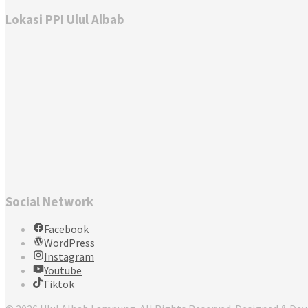
Lokasi PPI Ulul Albab
Social Network
Facebook
WordPress
Instagram
Youtube
Tiktok