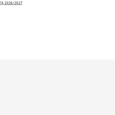
TA 2026/2027