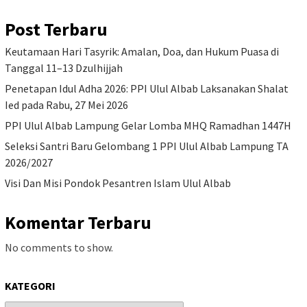
Post Terbaru
Keutamaan Hari Tasyrik: Amalan, Doa, dan Hukum Puasa di
Tanggal 11–13 Dzulhijjah
Penetapan Idul Adha 2026: PPI Ulul Albab Laksanakan Shalat
Ied pada Rabu, 27 Mei 2026
PPI Ulul Albab Lampung Gelar Lomba MHQ Ramadhan 1447H
Seleksi Santri Baru Gelombang 1 PPI Ulul Albab Lampung TA
2026/2027
Visi Dan Misi Pondok Pesantren Islam Ulul Albab
Komentar Terbaru
No comments to show.
KATEGORI