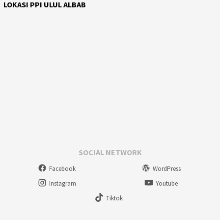
LOKASI PPI ULUL ALBAB
SOCIAL NETWORK
Facebook
WordPress
Instagram
Youtube
Tiktok