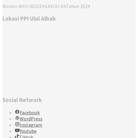
Nomor AHU-0015194.AH.01.04.Tahun 2024
Lokasi PPI Ulul Albab
Social Network
Facebook
WordPress
Instagram
Youtube
Tiktok