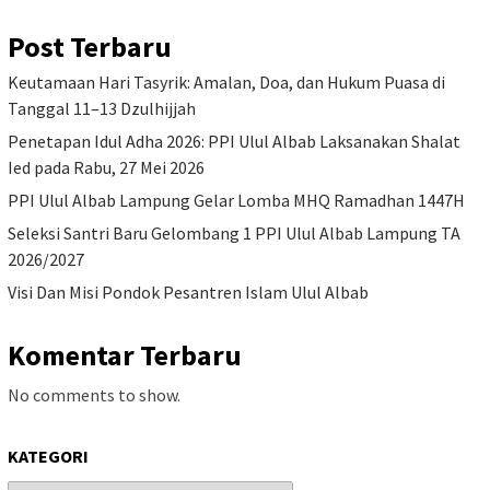
Post Terbaru
Keutamaan Hari Tasyrik: Amalan, Doa, dan Hukum Puasa di
Tanggal 11–13 Dzulhijjah
Penetapan Idul Adha 2026: PPI Ulul Albab Laksanakan Shalat
Ied pada Rabu, 27 Mei 2026
PPI Ulul Albab Lampung Gelar Lomba MHQ Ramadhan 1447H
Seleksi Santri Baru Gelombang 1 PPI Ulul Albab Lampung TA
2026/2027
Visi Dan Misi Pondok Pesantren Islam Ulul Albab
Komentar Terbaru
No comments to show.
KATEGORI