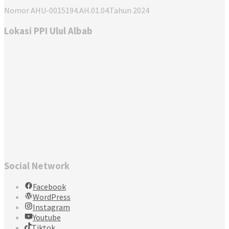
Nomor AHU-0015194.AH.01.04.Tahun 2024
Lokasi PPI Ulul Albab
Social Network
Facebook
WordPress
Instagram
Youtube
Tiktok