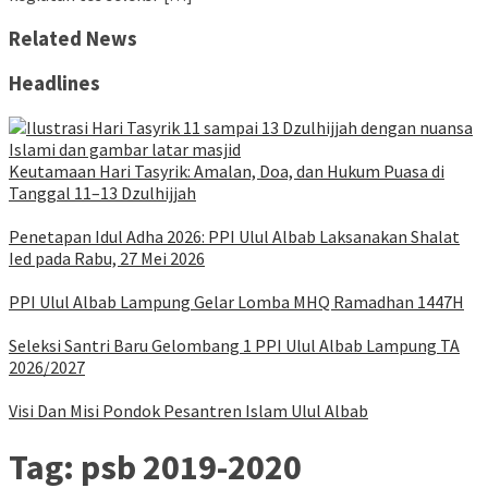
Related News
Headlines
Keutamaan Hari Tasyrik: Amalan, Doa, dan Hukum Puasa di
Tanggal 11–13 Dzulhijjah
Penetapan Idul Adha 2026: PPI Ulul Albab Laksanakan Shalat
Ied pada Rabu, 27 Mei 2026
PPI Ulul Albab Lampung Gelar Lomba MHQ Ramadhan 1447H
Seleksi Santri Baru Gelombang 1 PPI Ulul Albab Lampung TA
2026/2027
Visi Dan Misi Pondok Pesantren Islam Ulul Albab
Tag:
psb 2019-2020