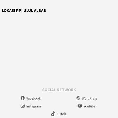
LOKASI PPI ULUL ALBAB
SOCIAL NETWORK
Facebook
WordPress
Instagram
Youtube
Tiktok