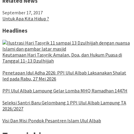
Related News
September 17, 2017
Untuk Apa Kita Hidup ?
Headlines
Keutamaan Hari Tasyrik: Amalan, Doa, dan Hukum Puasa di
Tanggal 11–13 Dzulhijjah
Penetapan Idul Adha 2026: PPI Ulul Albab Laksanakan Shalat
Ied pada Rabu, 27 Mei 2026
PPI Ulul Albab Lampung Gelar Lomba MHQ Ramadhan 1447H
Seleksi Santri Baru Gelombang 1 PPI Ulul Albab Lampung TA
2026/2027
Visi Dan Misi Pondok Pesantren Islam Ulul Albab