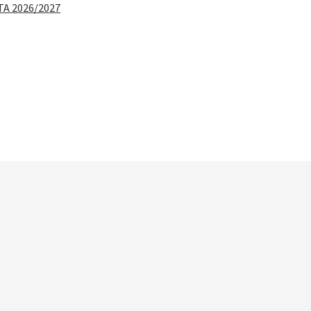
TA 2026/2027