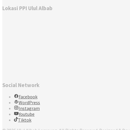
Lokasi PPI Ulul Albab
Social Network
Facebook
WordPress
Instagram
Youtube
Tiktok