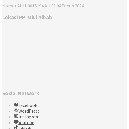
Nomor AHU-0015194.AH.01.04.Tahun 2024
Lokasi PPI Ulul Albab
Social Network
Facebook
WordPress
Instagram
Youtube
Tiktok