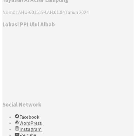
Nomor AHU-0015194.AH.01.04.Tahun 2024
Lokasi PPI Ulul Albab
Social Network
Facebook
WordPress
Instagram
Youtube