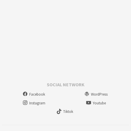
SOCIAL NETWORK
Facebook
WordPress
Instagram
Youtube
Tiktok