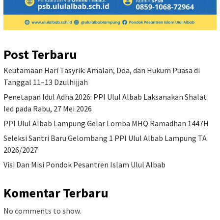
Post Terbaru
Keutamaan Hari Tasyrik: Amalan, Doa, dan Hukum Puasa di
Tanggal 11–13 Dzulhijjah
Penetapan Idul Adha 2026: PPI Ulul Albab Laksanakan Shalat
Ied pada Rabu, 27 Mei 2026
PPI Ulul Albab Lampung Gelar Lomba MHQ Ramadhan 1447H
Seleksi Santri Baru Gelombang 1 PPI Ulul Albab Lampung TA
2026/2027
Visi Dan Misi Pondok Pesantren Islam Ulul Albab
Komentar Terbaru
No comments to show.