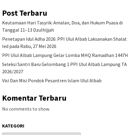
Post Terbaru
Keutamaan Hari Tasyrik: Amalan, Doa, dan Hukum Puasa di
Tanggal 11–13 Dzulhijjah
Penetapan Idul Adha 2026: PPI Ulul Albab Laksanakan Shalat
Ied pada Rabu, 27 Mei 2026
PPI Ulul Albab Lampung Gelar Lomba MHQ Ramadhan 1447H
Seleksi Santri Baru Gelombang 1 PPI Ulul Albab Lampung TA
2026/2027
Visi Dan Misi Pondok Pesantren Islam Ulul Albab
Komentar Terbaru
No comments to show.
KATEGORI