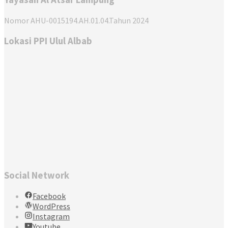
Nomor AHU-0015194.AH.01.04.Tahun 2024
Lokasi PPI Ulul Albab
Social Network
Facebook
WordPress
Instagram
Youtube