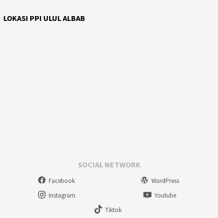
LOKASI PPI ULUL ALBAB
SOCIAL NETWORK
Facebook
WordPress
Instagram
Youtube
Tiktok