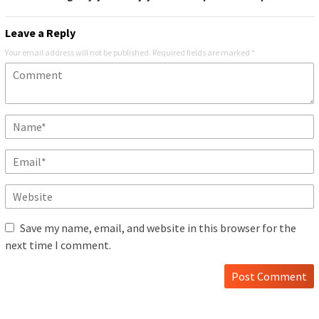
Leave a Reply
Your email address will not be published.
Required fields are marked
*
Save my name, email, and website in this browser for the
next time I comment.