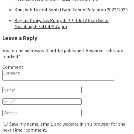
Khutbah Ta’aruf Santri Baru Tahun Pelajaran 2022/2023
Bagian Ilmiyah & Ruhiyah PPI Ulul Albab Gelar
Musabaqah Fathil Ma’ajim
Leave a Reply
Your email address will not be published.
Required fields are
marked
*
Comment
Save my name, email, and website in this browser for the
next time I comment.