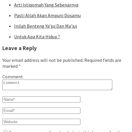
Arti Istiqomah Yang Sebenarnya
Pasti Allah Akan Ampuni Dosamu
Inilah Benteng Ya’juj Dan Ma’juj
Untuk Apa Kita Hidup ?
Leave a Reply
Your email address will not be published.
Required fields are
marked
*
Comment