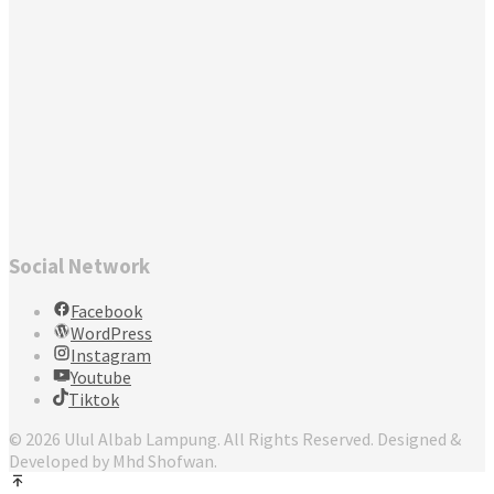
Social Network
Facebook
WordPress
Instagram
Youtube
Tiktok
© 2026 Ulul Albab Lampung. All Rights Reserved. Designed &
Developed by Mhd Shofwan.