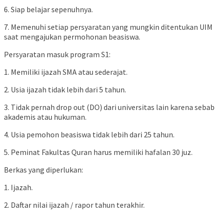
6. Siap belajar sepenuhnya.
7. Memenuhi setiap persyaratan yang mungkin ditentukan UIM
saat mengajukan permohonan beasiswa.
Persyaratan masuk program S1:
1. Memiliki ijazah SMA atau sederajat.
2. Usia ijazah tidak lebih dari 5 tahun.
3. Tidak pernah drop out (DO) dari universitas lain karena sebab
akademis atau hukuman.
4. Usia pemohon beasiswa tidak lebih dari 25 tahun.
5. Peminat Fakultas Quran harus memiliki hafalan 30 juz.
Berkas yang diperlukan:
1. Ijazah.
2. Daftar nilai ijazah / rapor tahun terakhir.