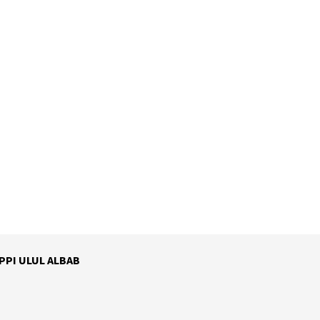
 PPI ULUL ALBAB