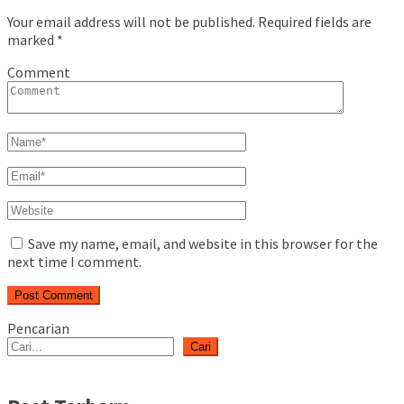
Your email address will not be published.
Required fields are
marked
*
Comment
Save my name, email, and website in this browser for the
next time I comment.
Pencarian
Cari