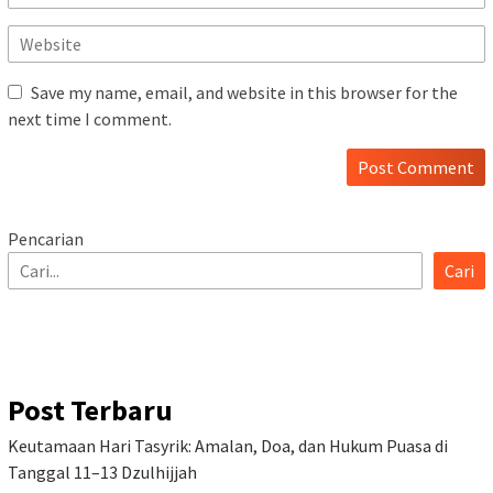
Save my name, email, and website in this browser for the
next time I comment.
Pencarian
Cari
Post Terbaru
Keutamaan Hari Tasyrik: Amalan, Doa, dan Hukum Puasa di
Tanggal 11–13 Dzulhijjah