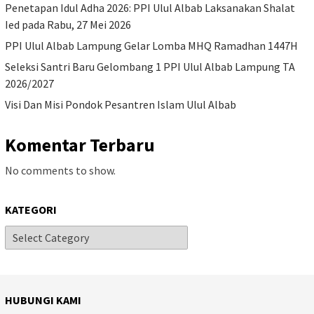
Penetapan Idul Adha 2026: PPI Ulul Albab Laksanakan Shalat
Ied pada Rabu, 27 Mei 2026
PPI Ulul Albab Lampung Gelar Lomba MHQ Ramadhan 1447H
Seleksi Santri Baru Gelombang 1 PPI Ulul Albab Lampung TA
2026/2027
Visi Dan Misi Pondok Pesantren Islam Ulul Albab
Komentar Terbaru
No comments to show.
KATEGORI
HUBUNGI KAMI