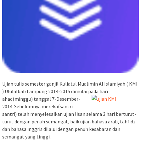
Ujian tulis semester ganjil Kuliatul Mualimin Al Islamiyah ( KMI
) Ululalbab Lampung 2014-2015 dimulai pada hari
ahad(minggu) tanggal 7-Desember-
2014. Sebelumnya mereka(santri-
santri) telah menyelesaikan ujian lisan selama 3 hari berturut-
turut dengan penuh semangat, baik ujian bahasa arab, tahfidz
dan bahasa inggris dilalui dengan penuh kesabaran dan
semangat yang tinggi.