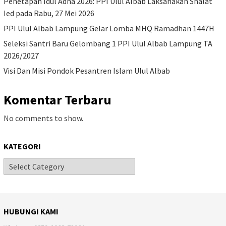
Penetapan Idul Adha 2026: PPI Ulul Albab Laksanakan Shalat
Ied pada Rabu, 27 Mei 2026
PPI Ulul Albab Lampung Gelar Lomba MHQ Ramadhan 1447H
Seleksi Santri Baru Gelombang 1 PPI Ulul Albab Lampung TA
2026/2027
Visi Dan Misi Pondok Pesantren Islam Ulul Albab
Komentar Terbaru
No comments to show.
KATEGORI
HUBUNGI KAMI