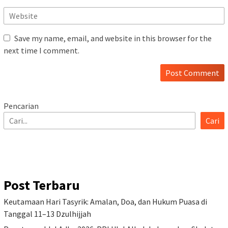
Save my name, email, and website in this browser for the
next time I comment.
Pencarian
Cari
Post Terbaru
Keutamaan Hari Tasyrik: Amalan, Doa, dan Hukum Puasa di
Tanggal 11–13 Dzulhijjah