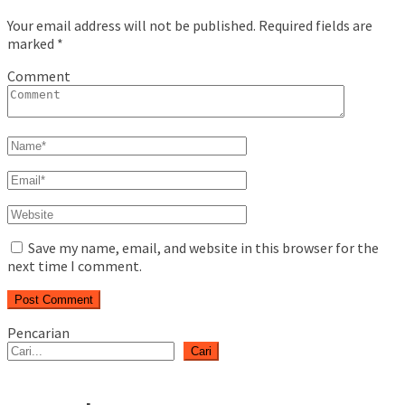
Your email address will not be published.
Required fields are
marked
*
Comment
Save my name, email, and website in this browser for the
next time I comment.
Pencarian
Cari