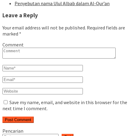
Penyebutan nama Ulul Albab dalam Al-Qur’an
Leave a Reply
Your email address will not be published.
Required fields are
marked
*
Comment
Save my name, email, and website in this browser for the
next time I comment.
Pencarian