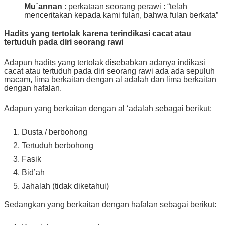
Mu`annan
: perkataan seorang perawi : “telah
menceritakan kepada kami fulan, bahwa fulan berkata”
Hadits yang tertolak karena terindikasi cacat atau
tertuduh pada diri seorang rawi
Adapun hadits yang tertolak disebabkan adanya indikasi
cacat atau tertuduh pada diri seorang rawi ada ada sepuluh
macam, lima berkaitan dengan al adalah dan lima berkaitan
dengan hafalan.
Adapun yang berkaitan dengan al ‘adalah sebagai berikut:
Dusta / berbohong
Tertuduh berbohong
Fasik
Bid’ah
Jahalah (tidak diketahui)
Sedangkan yang berkaitan dengan hafalan sebagai berikut: