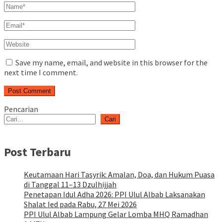
Save my name, email, and website in this browser for the
next time I comment.
Pencarian
Cari
Post Terbaru
Keutamaan Hari Tasyrik: Amalan, Doa, dan Hukum Puasa
di Tanggal 11–13 Dzulhijjah
Penetapan Idul Adha 2026: PPI Ulul Albab Laksanakan
Shalat Ied pada Rabu, 27 Mei 2026
PPI Ulul Albab Lampung Gelar Lomba MHQ Ramadhan