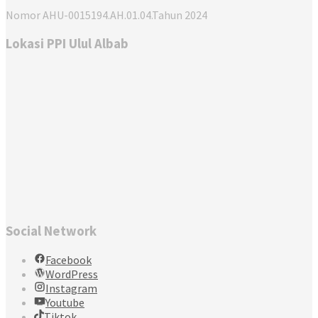
Nomor AHU-0015194.AH.01.04.Tahun 2024
Lokasi PPI Ulul Albab
Social Network
Facebook
WordPress
Instagram
Youtube
Tiktok