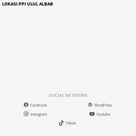
LOKASI PPI ULUL ALBAB
SOCIAL NETWORK
Facebook
WordPress
Instagram
Youtube
Tiktok