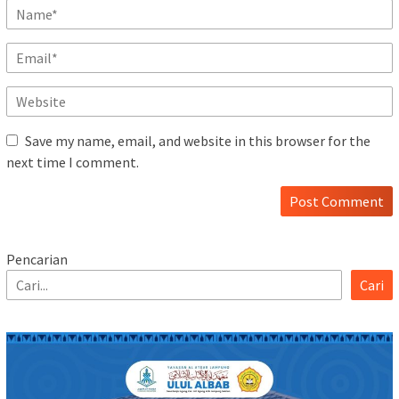
Save my name, email, and website in this browser for the
next time I comment.
Pencarian
Cari