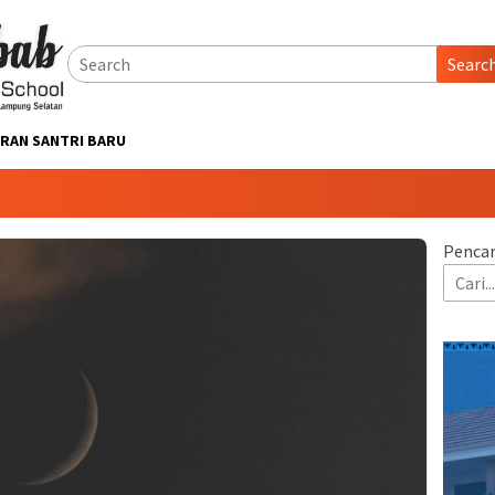
Searc
RAN SANTRI BARU
Pencar