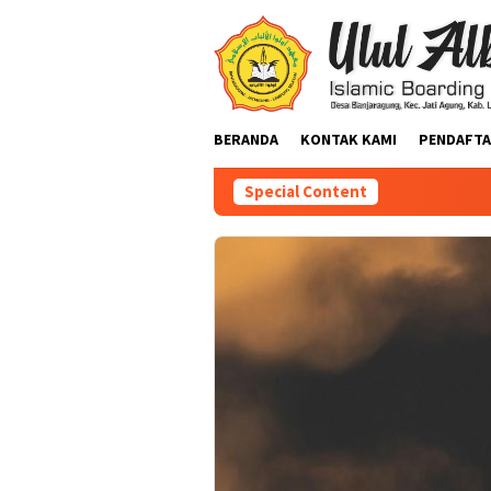
BERANDA
KONTAK KAMI
PENDAFTA
Special Content