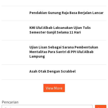
Pendakian Gunung Raja Basa Berjalan Lancar
KMI Ulul Albab Laksanakan Ujian Tulis
Semester Ganjil Selama 11 Hari
Ujian Lisan Sebagai Sarana Pembentukan
Mentalitas Para Santri di PPI Ulul Albab
Lampung
Asah Otak Dengan Scrabbel
View More
Pencarian