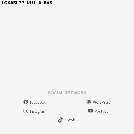
LOKASI PPI ULUL ALBAB
SOCIAL NETWORK
Facebook
WordPress
Instagram
Youtube
Tiktok