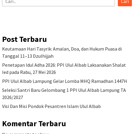
Cari
Post Terbaru
Keutamaan Hari Tasyrik: Amalan, Doa, dan Hukum Puasa di
Tanggal 11–13 Dzulhijjah
Penetapan Idul Adha 2026: PPI Ulul Albab Laksanakan Shalat
Ied pada Rabu, 27 Mei 2026
PPI Ulul Albab Lampung Gelar Lomba MHQ Ramadhan 1447H
Seleksi Santri Baru Gelombang 1 PPI Ulul Albab Lampung TA
2026/2027
Visi Dan Misi Pondok Pesantren Islam Ulul Albab
Komentar Terbaru