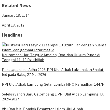
Related News
January 18, 2014
April 18, 2012
Headlines
Keutamaan Hari Tasyrik: Amalan, Doa, dan Hukum Puasa di
Tanggal 11–13 Dzulhijjah
Penetapan Idul Adha 2026: PPI Ulul Albab Laksanakan Shalat
Ied pada Rabu, 27 Mei 2026
PPI Ulul Albab Lampung Gelar Lomba MHQ Ramadhan 1447H
Seleksi Santri Baru Gelombang 1 PPI Ulul Albab Lampung TA
2026/2027
Visi Dan Misi Pondok Pesantren Islam Ulul Albab